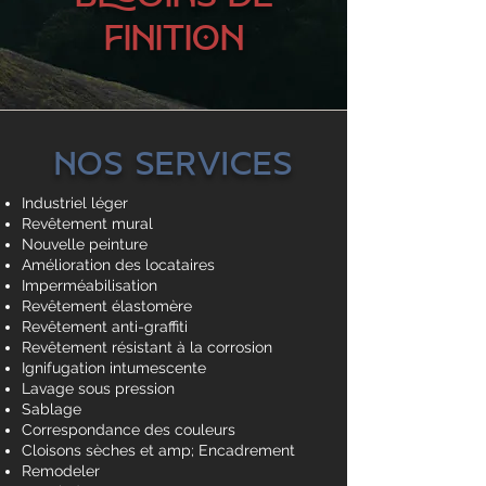
FINITION
Nos services
Industriel léger
Revêtement mural
Nouvelle peinture
Amélioration des locataires
Imperméabilisation
Revêtement élastomère
Revêtement anti-graffiti
Revêtement résistant à la corrosion
Ignifugation intumescente
Lavage sous pression
Sablage
Correspondance des couleurs
Cloisons sèches et amp; Encadrement
Remodeler