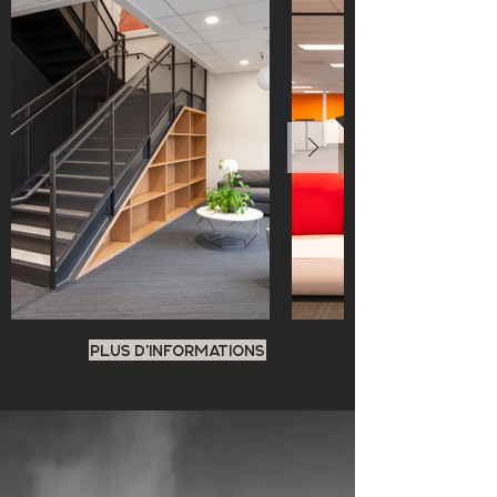
PLUS D'INFORMATIONS