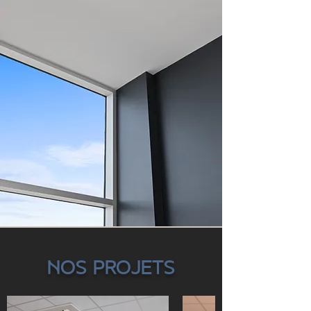
Nos projets