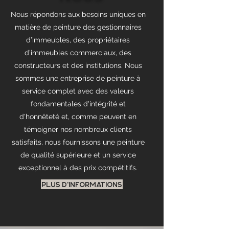
Nous répondons aux besoins uniques en
matière de peinture des gestionnaires
d’immeubles, des propriétaires
d’immeubles commerciaux, des
constructeurs et des institutions. Nous
sommes une entreprise de peinture à
service complet avec des valeurs
fondamentales d'intégrité et
d'honnêteté et, comme peuvent en
témoigner nos nombreux clients
satisfaits, nous fournissons une peinture
de qualité supérieure et un service
exceptionnel à des prix compétitifs.
PLUS D'INFORMATIONS