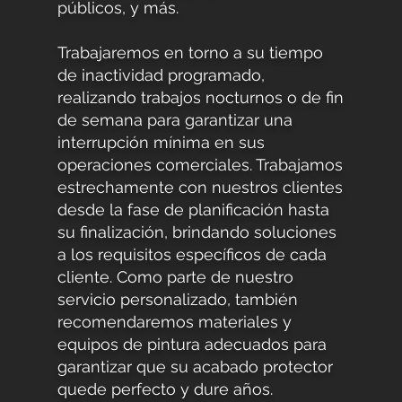
públicos, y más.
Trabajaremos en torno a su tiempo
de inactividad programado,
realizando trabajos nocturnos o de fin
de semana para garantizar una
interrupción mínima en sus
operaciones comerciales. Trabajamos
estrechamente con nuestros clientes
desde la fase de planificación hasta
su finalización, brindando soluciones
a los requisitos específicos de cada
cliente. Como parte de nuestro
servicio personalizado, también
recomendaremos materiales y
equipos de pintura adecuados para
garantizar que su acabado protector
quede perfecto y dure años.