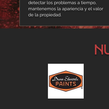
detectar los problemas a tiempo,
mantenemos la apariencia y el valor
de la propiedad.
N