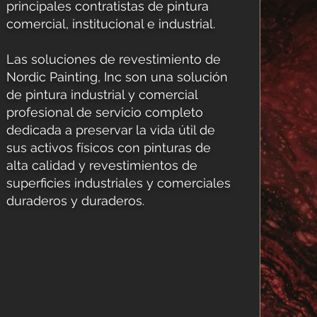
principales contratistas de pintura
comercial, institucional e industrial.
Las soluciones de revestimiento de
Nordic Painting, Inc son una solución
de pintura industrial y comercial
profesional de servicio completo
dedicada a preservar la vida útil de
sus activos físicos con pinturas de
alta calidad y revestimientos de
superficies industriales y comerciales
duraderos y duraderos.