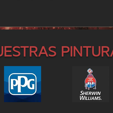
uestras pintur