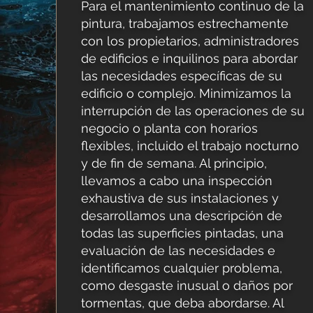
Para el mantenimiento continuo de la
pintura, trabajamos estrechamente
con los propietarios, administradores
de edificios e inquilinos para abordar
las necesidades específicas de su
edificio o complejo. Minimizamos la
interrupción de las operaciones de su
negocio o planta con horarios
flexibles, incluido el trabajo nocturno
y de fin de semana. Al principio,
llevamos a cabo una inspección
exhaustiva de sus instalaciones y
desarrollamos una descripción de
todas las superficies pintadas, una
evaluación de las necesidades e
identificamos cualquier problema,
como desgaste inusual o daños por
tormentas, que deba abordarse. Al