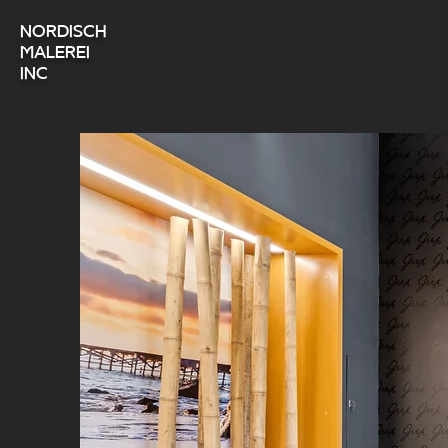
nordisch
Malerei
Inc