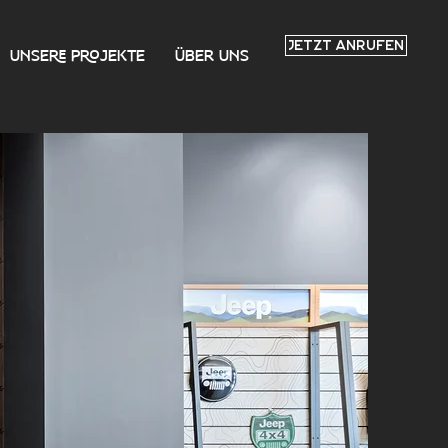
JETZT ANRUFEN
UNSERE PROJEKTE
ÜBER UNS