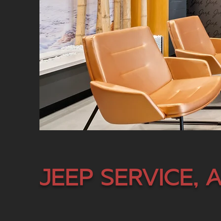
Jeep Service, 