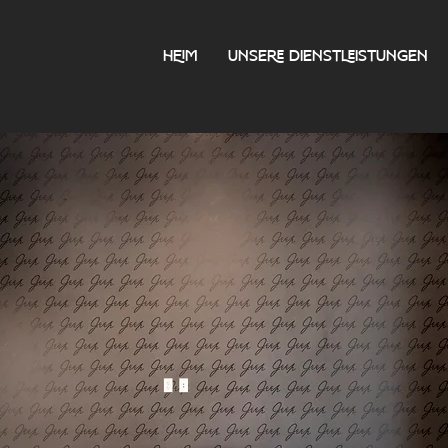
HEIM
UNSERE DIENSTLEISTUNGEN